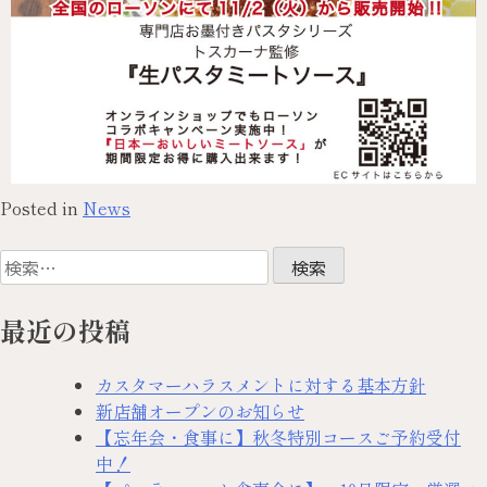
Posted in
News
最近の投稿
カスタマーハラスメントに対する基本方針
新店舗オープンのお知らせ
【忘年会・食事に】秋冬特別コースご予約受付
中！