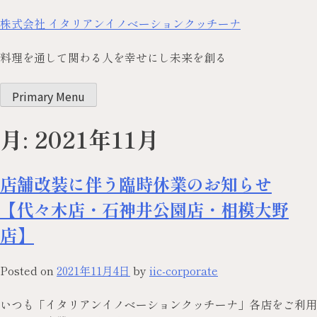
株式会社 イタリアンイノベーションクッチーナ
料理を通して関わる人を幸せにし未来を創る
Primary Menu
月:
2021年11月
店舗改装に伴う臨時休業のお知らせ
【代々木店・石神井公園店・相模大野
店】
Posted on
2021年11月4日
by
iic-corporate
いつも「イタリアンイノベーションクッチーナ」各店をご利用