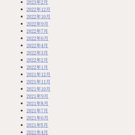
2023年2月
2022年12月
2022年10月
2022年9月
2022年7月
2022年6月
2022年4月
2022年3月
2022年2月
2022年1月
2021年12月
2021年11月
2021年10月
2021年9月
2021年8月
2021年7月
2021年6月
2021年5月
2021年4月