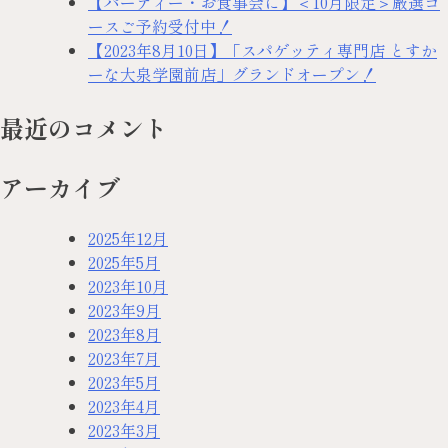
【パーティー・お食事会に】＜10月限定＞厳選コ
ースご予約受付中！
【2023年8月10日】「スパゲッティ専門店 とすか
ーな大泉学園前店」グランドオープン！
最近のコメント
アーカイブ
2025年12月
2025年5月
2023年10月
2023年9月
2023年8月
2023年7月
2023年5月
2023年4月
2023年3月