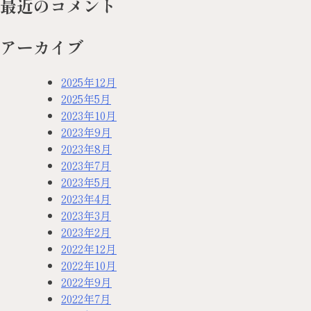
最近のコメント
アーカイブ
2025年12月
2025年5月
2023年10月
2023年9月
2023年8月
2023年7月
2023年5月
2023年4月
2023年3月
2023年2月
2022年12月
2022年10月
2022年9月
2022年7月