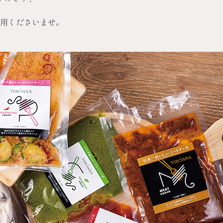
用くださいませ。