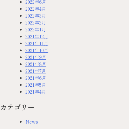
2022年6月
2022年4月
2022年3月
2022年2月
2022年1月
2021年12月
2021年11月
2021年10月
2021年9月
2021年8月
2021年7月
2021年6月
2021年5月
2021年4月
カテゴリー
News