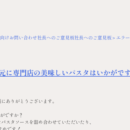
向けお問い合わせ
社長へのご意見板
社長へのご意見板＞エラー
中元に専門店の美味しいパスタはいかがで
誠にありがとうございます。
がですか？
なパスタソースを詰め合わせていただいたり、
すめです！