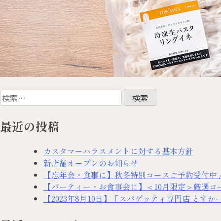
最近の投稿
カスタマーハラスメントに対する基本方針
新店舗オープンのお知らせ
【忘年会・食事に】秋冬特別コースご予約受付中
【パーティー・お食事会に】＜10月限定＞厳選コ
【2023年8月10日】「スパゲッティ専門店 と