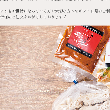
いつもお世話になっている方や大切な方へのギフトに是非ご利
皆様のご注文をお待ちしております！