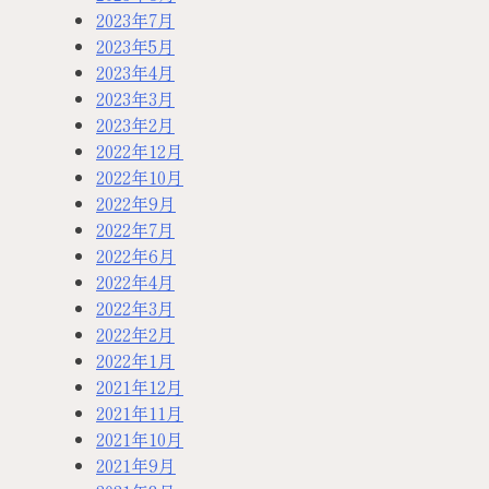
2023年7月
2023年5月
2023年4月
2023年3月
2023年2月
2022年12月
2022年10月
2022年9月
2022年7月
2022年6月
2022年4月
2022年3月
2022年2月
2022年1月
2021年12月
2021年11月
2021年10月
2021年9月