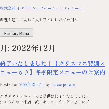
株式会社 イタリアンイノベーションクッチーナ
料理を通して関わる人を幸せにし未来を創る
Primary Menu
月:
2022年12月
終了いたしました｜【クリスマス特別メ
ニューも♪】冬季限定メニューのご案内
Posted on
2022年12月7日
by
iic-corporate
クリスマスメニューのご提供は終了いたしました。
たくさんのご来店、誠にありがとうございました！