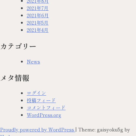
2021年8月
2021年7月
2021年6月
2021年5月
2021年4月
カテゴリー
News
メタ情報
ログイン
投稿フィード
コメントフィード
WordPress.org
Proudly powered by WordPress
|
Theme: gaisyoku5g by