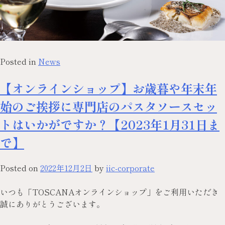
Posted in
News
【オンラインショップ】お歳暮や年末年
始のご挨拶に専門店のパスタソースセッ
トはいかがですか？【2023年1月31日ま
で】
Posted on
2022年12月2日
by
iic-corporate
いつも「TOSCANAオンラインショップ」をご利用いただき
誠にありがとうございます。