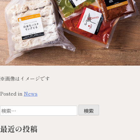
※画像はイメージです
Posted in
News
最近の投稿