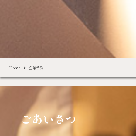
Home
企業情報
ごあいさつ