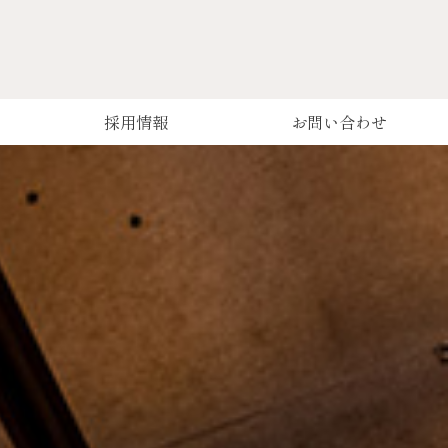
採用情報
お問い合わせ