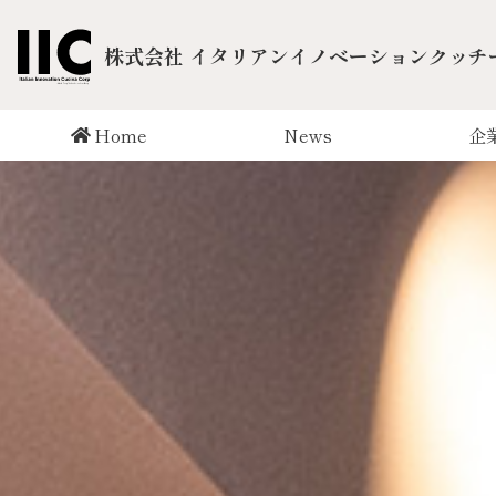
株式会社 イタリアンイノベーションクッチ
Home
News
企