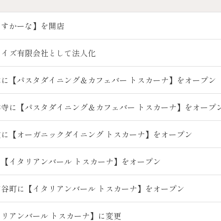
とすかーな】を開店
ライズ有限会社として法人化
に【パスタダイニング＆カフェバー トスカーナ】をオープン
寺に【パスタダイニング＆カフェバー トスカーナ】をオープ
に【オーガニックダイニング トスカーナ】をオープン
【イタリアンバール トスカーナ】をオープン
谷町に【イタリアンバール トスカーナ】をオープン
リアンバール トスカーナ】に変更