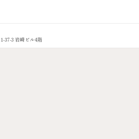
37-3 岩崎ビル4階