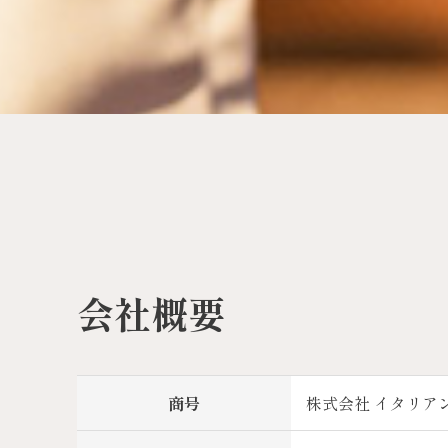
会社概要
商号
株式会社 イタリア