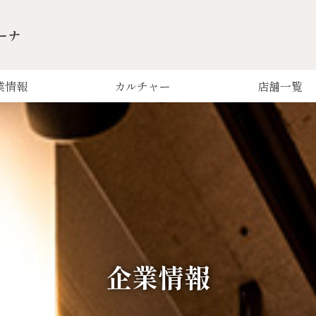
ーナ
業情報
カルチャー
店舗一覧
企業情報