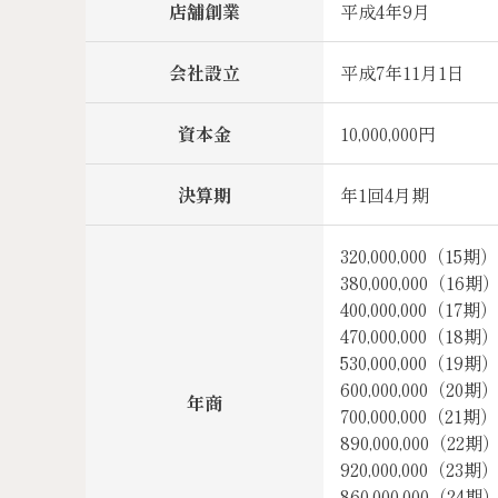
店舗創業
平成4年9月
会社設立
平成7年11月1日
資本金
10,000,000円
決算期
年1回4月期
320,000,000（15期
380,000,000（16期
400,000,000（17期
470,000,000（18期
530,000,000（19期
600,000,000（20期
年商
700,000,000（21期
890,000,000（22期
920,000,000（23期
860,000,000（24期