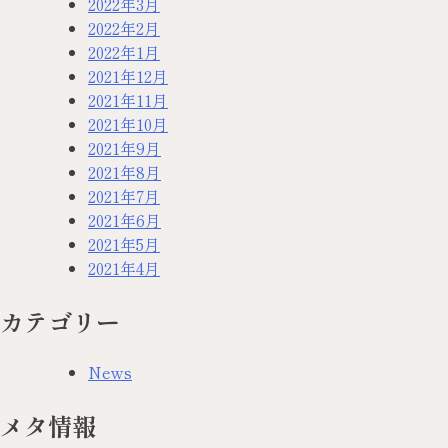
2022年3月
2022年2月
2022年1月
2021年12月
2021年11月
2021年10月
2021年9月
2021年8月
2021年7月
2021年6月
2021年5月
2021年4月
カテゴリー
News
メタ情報