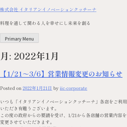
株式会社 イタリアンイノベーションクッチーナ
料理を通して関わる人を幸せにし未来を創る
Primary Menu
月:
2022年1月
【1/21～3/6】営業情報変更のお知らせ
Posted on
2022年1月21日
by
iic-corporate
いつも「イタリアンイノベーションクッチーナ」各店をご利用
いただき有難うございます。
この度の政府からの要請を受け、1/21から各店舗の営業内容を
変更させていただきます。