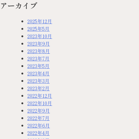
アーカイブ
2025年12月
2025年5月
2023年10月
2023年9月
2023年8月
2023年7月
2023年5月
2023年4月
2023年3月
2023年2月
2022年12月
2022年10月
2022年9月
2022年7月
2022年6月
2022年4月