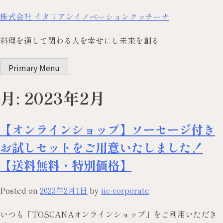
株式会社 イタリアンイノベーションクッチーナ
料理を通して関わる人を幸せにし未来を創る
Primary Menu
月:
2023年2月
【オンラインショップ】ソーセージ付き
お試しセットをご用意いたしました！
【送料無料・特別価格】
Posted on
2023年2月1日
by
iic-corporate
いつも「TOSCANAオンラインショップ」をご利用いただき