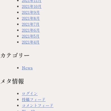
2021年11月
2021年10月
2021年9月
2021年8月
2021年7月
2021年6月
2021年5月
2021年4月
カテゴリー
News
メタ情報
ログイン
投稿フィード
コメントフィード