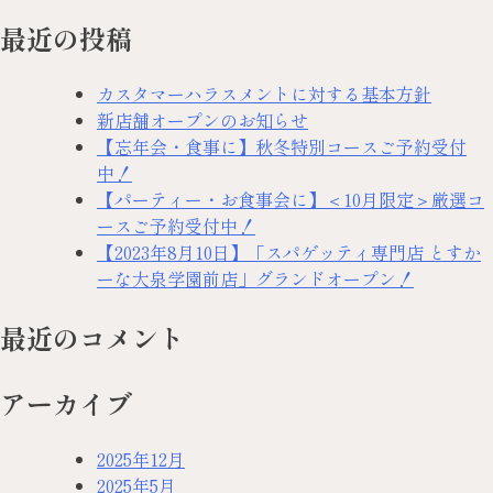
最近の投稿
カスタマーハラスメントに対する基本方針
新店舗オープンのお知らせ
【忘年会・食事に】秋冬特別コースご予約受付
中！
【パーティー・お食事会に】＜10月限定＞厳選コ
ースご予約受付中！
【2023年8月10日】「スパゲッティ専門店 とすか
ーな大泉学園前店」グランドオープン！
最近のコメント
アーカイブ
2025年12月
2025年5月