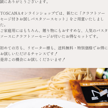
誠にありがとうございます。
TOSCANAオンラインショップでは、新たに「クラフトソー
セージ付きお試しパスタソースセット」をご用意いたしまし
た。
ご家庭用にはもちろん、贈り物にもおすすめな、人気のパスタ
ソースにクラフトソーセージが付いたお得なセットです。
初めての方も、リピーター様も、送料無料・特別価格でお得に
お試しいただけるチャンスです！
是非この機会にお試しくださいませ！