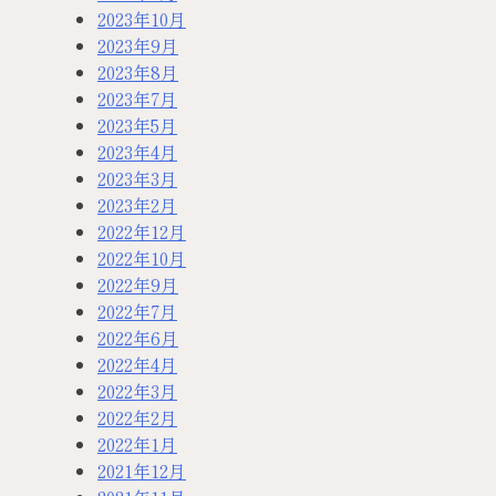
2023年10月
2023年9月
2023年8月
2023年7月
2023年5月
2023年4月
2023年3月
2023年2月
2022年12月
2022年10月
2022年9月
2022年7月
2022年6月
2022年4月
2022年3月
2022年2月
2022年1月
2021年12月