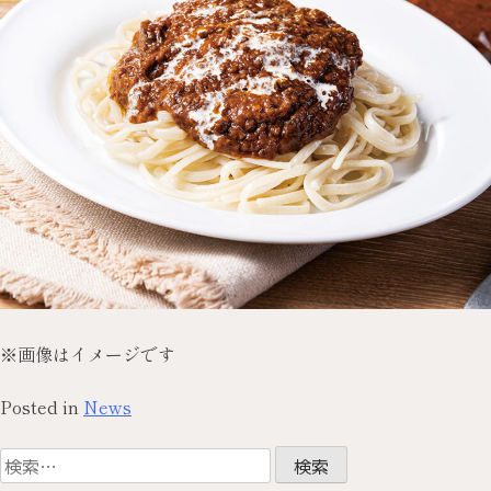
※画像はイメージです
Posted in
News