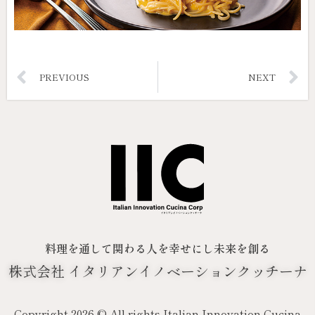
PREVIOUS
NEXT
料理を通して関わる人を幸せにし未来を創る
株式会社 イタリアンイノベーションクッチーナ
Copyright 2026 © All rights Italian Innovation Cucina